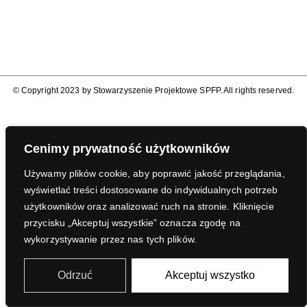
© Copyright 2023 by Stowarzyszenie Projektowe SPFP. All rights reserved.
Cenimy prywatność użytkowników
Używamy plików cookie, aby poprawić jakość przeglądania,
wyświetlać treści dostosowane do indywidualnych potrzeb
użytkowników oraz analizować ruch na stronie. Kliknięcie
przycisku „Akceptuj wszystkie” oznacza zgodę na
wykorzystywanie przez nas tych plików.
Odrzuć
Akceptuj wszystko