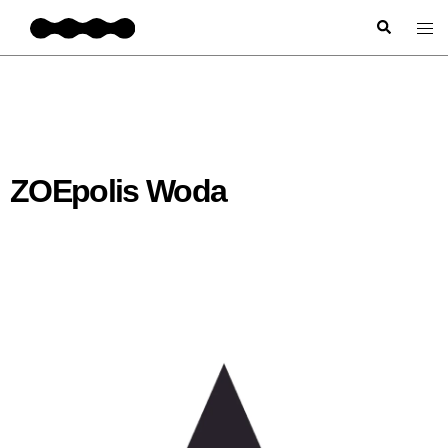
ZOEpolis Woda