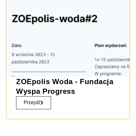
ZOEpolis Woda - Fundacja
Wyspa Progress
Przejdź