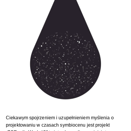
Ciekawym spojrzeniem i uzupełnieniem myślenia o
projektowaniu w czasach symbiocenu jest projekt