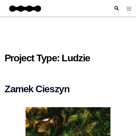
Project Type:
Ludzie
Zamek Cieszyn