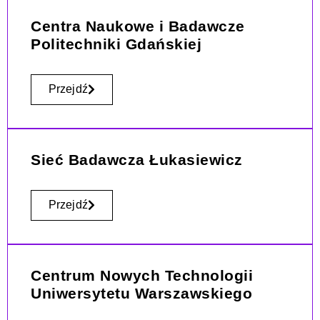
Centra Naukowe i Badawcze
Politechniki Gdańskiej
Przejdź
Sieć Badawcza Łukasiewicz
Przejdź
Centrum Nowych Technologii
Uniwersytetu Warszawskiego