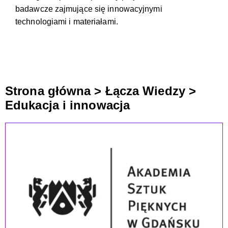
badawcze zajmujące się innowacyjnymi
technologiami i materiałami.
Strona główna
>
Łącza Wiedzy
>
Edukacja i innowacja