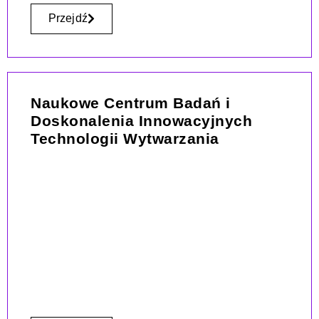
Przejdź
Naukowe Centrum Badań i
Doskonalenia Innowacyjnych
Technologii Wytwarzania