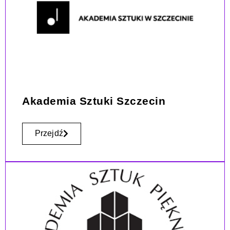
Akademia Sztuki Szczecin
Przejdź