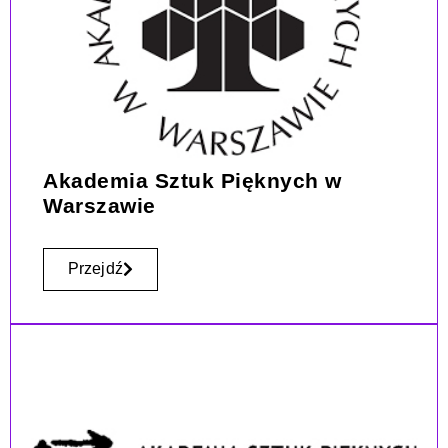
Akademia Sztuk Pięknych w
Warszawie
Przejdź