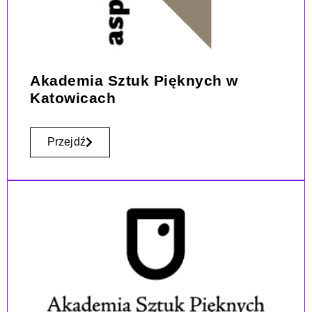
Akademia Sztuk Pięknych w
Katowicach
Przejdź