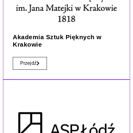
Akademia Sztuk Pięknych w
Krakowie
Przejdź