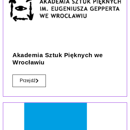
Akademia Sztuk Pięknych we
Wrocławiu
Przejdź