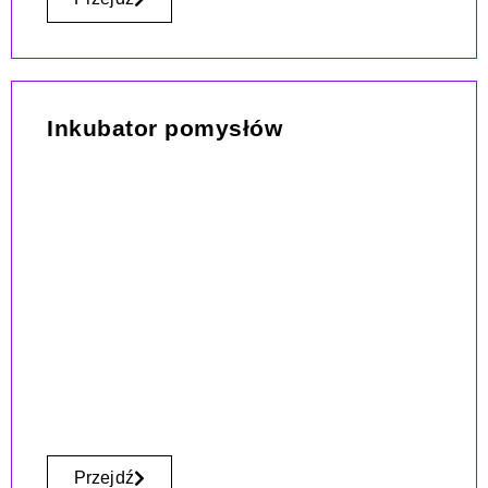
Inkubator pomysłów
Przejdź