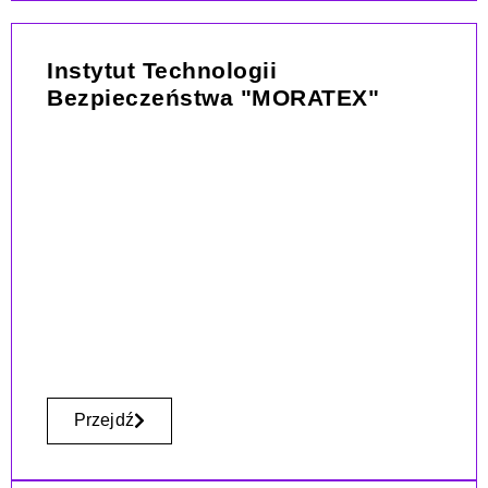
Instytut Technologii
Bezpieczeństwa "MORATEX"
Przejdź