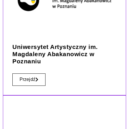
Uniwersytet Artystyczny im.
Magdaleny Abakanowicz w
Poznaniu
Przejdź