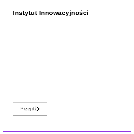
Instytut Innowacyjności
Przejdź