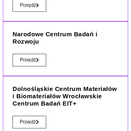
Przejdź
Narodowe Centrum Badań i
Rozwoju
Przejdź
Dolnośląskie Centrum Materiałów
i Biomateriałów Wrocławskie
Centrum Badań EIT+
Przejdź