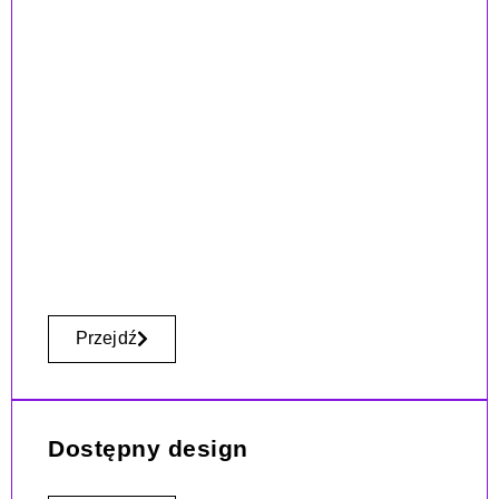
Przejdź
Dostępny design