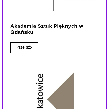
Akademia Sztuk Pięknych w
Gdańsku
Przejdź