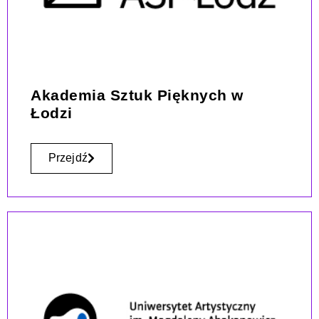
Akademia Sztuk Pięknych w
Łodzi
Przejdź