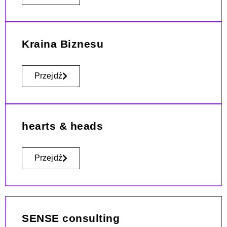
Kraina Biznesu
Przejdź
hearts & heads
Przejdź
SENSE consulting