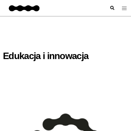
Edukacja i innowacja