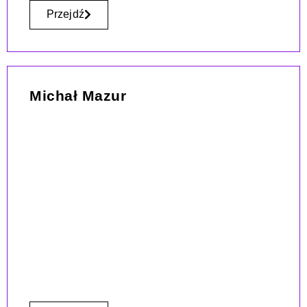
Przejdź
Michał Mazur