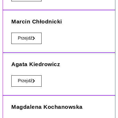
Marcin Chłodnicki
Przejdź
Agata Kiedrowicz
Przejdź
Magdalena Kochanowska