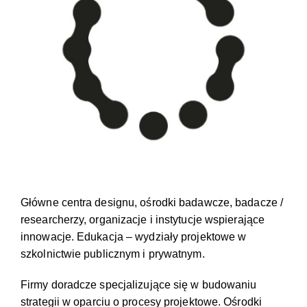
Główne centra designu, ośrodki badawcze, badacze /
researcherzy, organizacje i instytucje wspierające
innowacje. Edukacja – wydziały projektowe w
szkolnictwie publicznym i prywatnym.
Firmy doradcze specjalizujące się w budowaniu
strategii w oparciu o procesy projektowe. Ośrodki