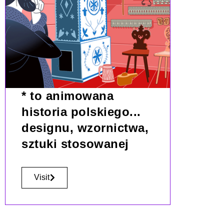
* to animowana
historia polskiego...
designu, wzornictwa,
sztuki stosowanej
Visit